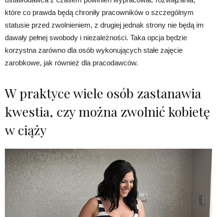
które co prawda będą chroniły pracowników o szczególnym
statusie przed zwolnieniem, z drugiej jednak strony nie będą im
dawały pełnej swobody i niezależności. Taka opcja będzie
korzystna zarówno dla osób wykonujących stałe zajęcie
zarobkowe, jak również dla pracodawców.
W praktyce wiele osób zastanawia
kwestia, czy można zwolnić kobietę
w ciąży