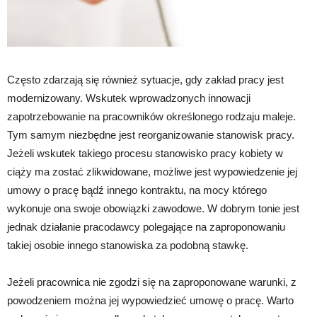
Często zdarzają się również sytuacje, gdy zakład pracy jest
modernizowany. Wskutek wprowadzonych innowacji
zapotrzebowanie na pracowników określonego rodzaju maleje.
Tym samym niezbędne jest reorganizowanie stanowisk pracy.
Jeżeli wskutek takiego procesu stanowisko pracy kobiety w
ciąży ma zostać zlikwidowane, możliwe jest wypowiedzenie jej
umowy o pracę bądź innego kontraktu, na mocy którego
wykonuje ona swoje obowiązki zawodowe. W dobrym tonie jest
jednak działanie pracodawcy polegające na zaproponowaniu
takiej osobie innego stanowiska za podobną stawkę.
Jeżeli pracownica nie zgodzi się na zaproponowane warunki, z
powodzeniem można jej wypowiedzieć umowę o pracę. Warto