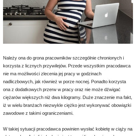
Należy ona do grona pracowników szczególnie chronionych i
korzysta z licznych przywilejów. Przede wszystkim pracodawca
nie ma możliwości zlecenia jej pracy w godzinach
nadliczbowych, jak również w porze nocnej. Ponadto korzysta
ona z dodatkowych przerw w pracy oraz nie może dźwigać
ciężarów większych niż dwa kilogramy. Duże znaczenie ma fakt,
iż w wielu branżach niezwykle ciężko jest wykonywać obowiązki
zawodowe z takimi ograniczeniami.
W takiej sytuacji pracodawca powinien wysłać kobietę w ciąży na