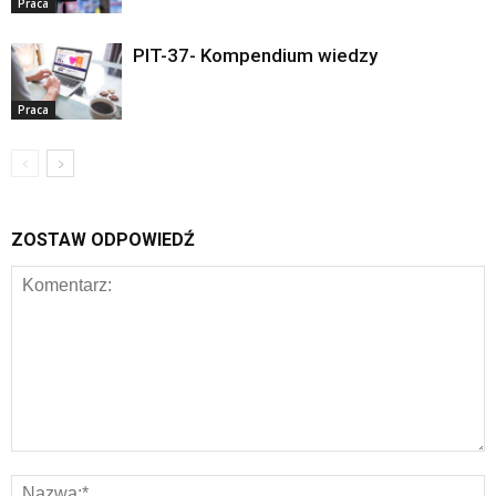
Praca
PIT-37- Kompendium wiedzy
Praca
ZOSTAW ODPOWIEDŹ