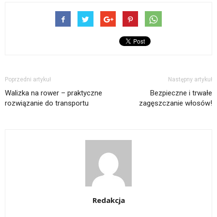
Poprzedni artykuł
Następny artykuł
Walizka na rower – praktyczne
Bezpieczne i trwałe
rozwiązanie do transportu
zagęszczanie włosów!
Redakcja