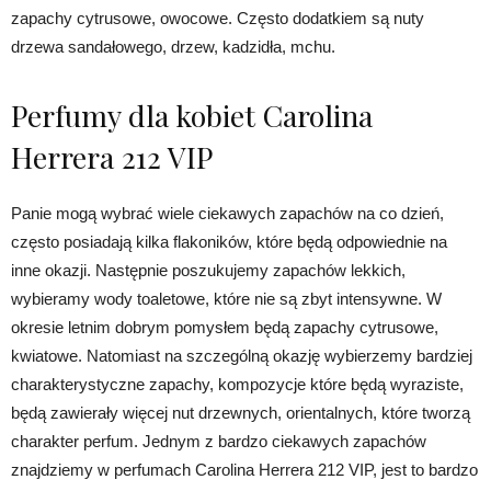
zapachy cytrusowe, owocowe. Często dodatkiem są nuty
drzewa sandałowego, drzew, kadzidła, mchu.
Perfumy dla kobiet Carolina
Herrera 212 VIP
Panie mogą wybrać wiele ciekawych zapachów na co dzień,
często posiadają kilka flakoników, które będą odpowiednie na
inne okazji. Następnie poszukujemy zapachów lekkich,
wybieramy wody toaletowe, które nie są zbyt intensywne. W
okresie letnim dobrym pomysłem będą zapachy cytrusowe,
kwiatowe. Natomiast na szczególną okazję wybierzemy bardziej
charakterystyczne zapachy, kompozycje które będą wyraziste,
będą zawierały więcej nut drzewnych, orientalnych, które tworzą
charakter perfum. Jednym z bardzo ciekawych zapachów
znajdziemy w perfumach Carolina Herrera 212 VIP, jest to bardzo