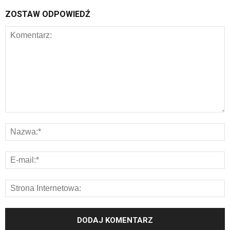
ZOSTAW ODPOWIEDŹ