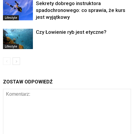
Sekrety dobrego instruktora
spadochronowego: co sprawia, że kurs
jest wyjątkowy
Lifestyle
Czy Łowienie ryb jest etyczne?
Lifestyle
ZOSTAW ODPOWIEDŹ