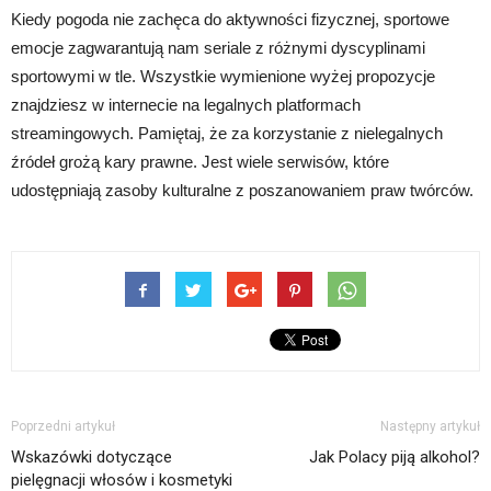
Kiedy pogoda nie zachęca do aktywności fizycznej, sportowe
emocje zagwarantują nam seriale z różnymi dyscyplinami
sportowymi w tle. Wszystkie wymienione wyżej propozycje
znajdziesz w internecie na legalnych platformach
streamingowych. Pamiętaj, że za korzystanie z nielegalnych
źródeł grożą kary prawne. Jest wiele serwisów, które
udostępniają zasoby kulturalne z poszanowaniem praw twórców.
Poprzedni artykuł
Następny artykuł
Wskazówki dotyczące
Jak Polacy piją alkohol?
pielęgnacji włosów i kosmetyki