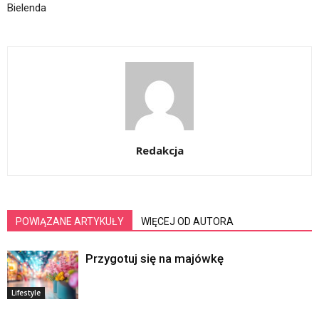
Bielenda
Redakcja
POWIĄZANE ARTYKUŁY
WIĘCEJ OD AUTORA
Przygotuj się na majówkę
Lifestyle