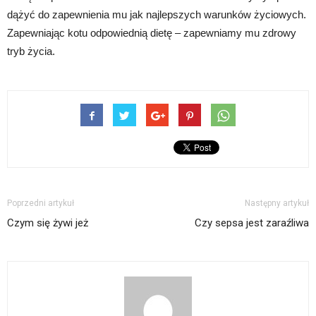
dążyć do zapewnienia mu jak najlepszych warunków życiowych.
Zapewniając kotu odpowiednią dietę – zapewniamy mu zdrowy
tryb życia.
Poprzedni artykuł
Następny artykuł
Czym się żywi jeż
Czy sepsa jest zaraźliwa