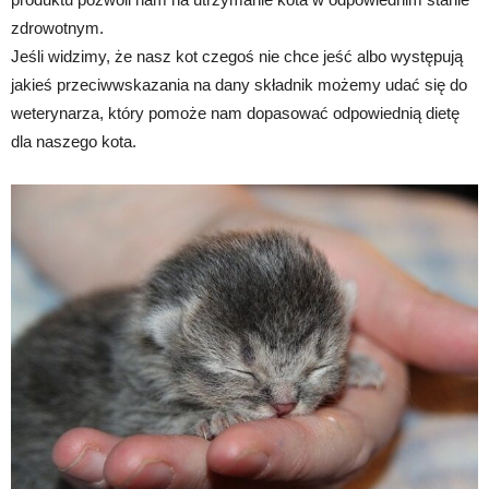
zdrowotnym.
Jeśli widzimy, że nasz kot czegoś nie chce jeść albo występują
jakieś przeciwwskazania na dany składnik możemy udać się do
weterynarza, który pomoże nam dopasować odpowiednią dietę
dla naszego kota.