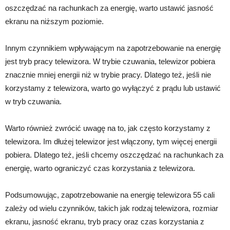
oszczędzać na rachunkach za energię, warto ustawić jasność
ekranu na niższym poziomie.
Innym czynnikiem wpływającym na zapotrzebowanie na energię
jest tryb pracy telewizora. W trybie czuwania, telewizor pobiera
znacznie mniej energii niż w trybie pracy. Dlatego też, jeśli nie
korzystamy z telewizora, warto go wyłączyć z prądu lub ustawić
w tryb czuwania.
Warto również zwrócić uwagę na to, jak często korzystamy z
telewizora. Im dłużej telewizor jest włączony, tym więcej energii
pobiera. Dlatego też, jeśli chcemy oszczędzać na rachunkach za
energię, warto ograniczyć czas korzystania z telewizora.
Podsumowując, zapotrzebowanie na energię telewizora 55 cali
zależy od wielu czynników, takich jak rodzaj telewizora, rozmiar
ekranu, jasność ekranu, tryb pracy oraz czas korzystania z