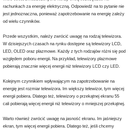
rachunkach za energię elektryczną. Odpowiedź na to pytanie nie
jest jednoznaczna, ponieważ zapotrzebowanie na energię zależy
od wielu czynników.
Przede wszystkim, należy zwrócić uwagę na rodzaj telewizora.
W dzisiejszych czasach na rynku dostępne są telewizory LCD,
LED, OLED oraz plazmowe. Każdy z tych rodzajów różni się pod
względem poboru energii. Na przykład, telewizory plazmowe
pobierają znacznie więcej energii niż telewizory LCD czy LED.
Kolejnym czynnikiem wpływającym na zapotrzebowanie na
energię jest rozmiar telewizora. Im większy telewizor, tym więcej
energii pobiera. Dlatego też, telewizory o przekątnej ekranu 55
cali pobierają więcej energii niż telewizory o mniejszej przekątnej.
Warto również zwrócić uwagę na jasność ekranu. Im jaśniejszy
ekran, tym więcej energii pobiera. Dlatego też, jeśli chcemy