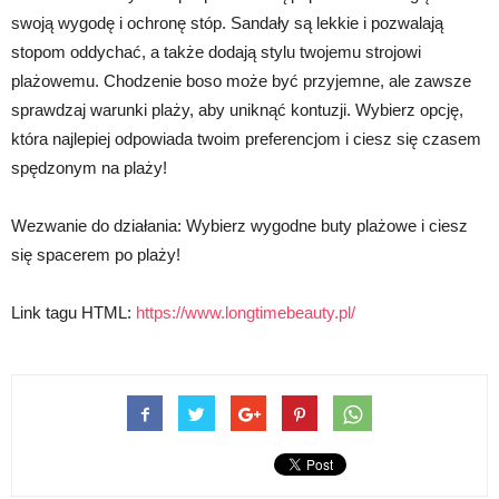
swoją wygodę i ochronę stóp. Sandały są lekkie i pozwalają
stopom oddychać, a także dodają stylu twojemu strojowi
plażowemu. Chodzenie boso może być przyjemne, ale zawsze
sprawdzaj warunki plaży, aby uniknąć kontuzji. Wybierz opcję,
która najlepiej odpowiada twoim preferencjom i ciesz się czasem
spędzonym na plaży!
Wezwanie do działania: Wybierz wygodne buty plażowe i ciesz
się spacerem po plaży!
Link tagu HTML:
https://www.longtimebeauty.pl/