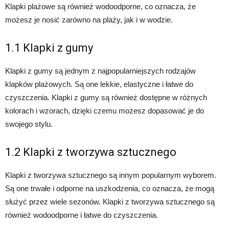
Klapki plażowe są również wodoodporne, co oznacza, że ​​
możesz je nosić zarówno na plaży, jak i w wodzie.
1.1 Klapki z gumy
Klapki z gumy są jednym z najpopularniejszych rodzajów
klapków plażowych. Są one lekkie, elastyczne i łatwe do
czyszczenia. Klapki z gumy są również dostępne w różnych
kolorach i wzorach, dzięki czemu możesz dopasować je do
swojego stylu.
1.2 Klapki z tworzywa sztucznego
Klapki z tworzywa sztucznego są innym popularnym wyborem.
Są one trwałe i odporne na uszkodzenia, co oznacza, że ​​mogą
służyć przez wiele sezonów. Klapki z tworzywa sztucznego są
również wodoodporne i łatwe do czyszczenia.