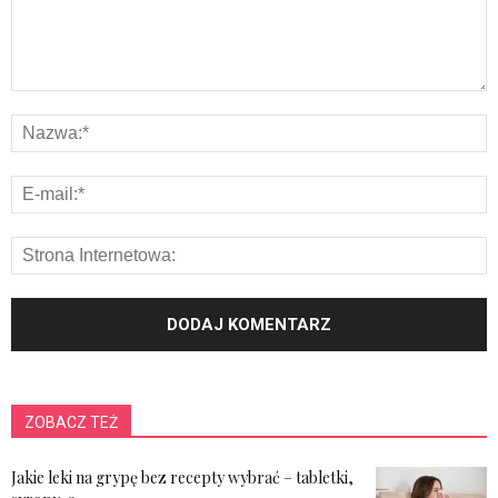
ZOBACZ TEŻ
Jakie leki na grypę bez recepty wybrać – tabletki,