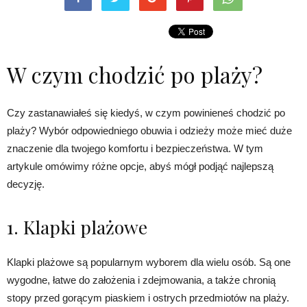
W czym chodzić po plaży?
Czy zastanawiałeś się kiedyś, w czym powinieneś chodzić po
plaży? Wybór odpowiedniego obuwia i odzieży może mieć duże
znaczenie dla twojego komfortu i bezpieczeństwa. W tym
artykule omówimy różne opcje, abyś mógł podjąć najlepszą
decyzję.
1. Klapki plażowe
Klapki plażowe są popularnym wyborem dla wielu osób. Są one
wygodne, łatwe do założenia i zdejmowania, a także chronią
stopy przed gorącym piaskiem i ostrych przedmiotów na plaży.