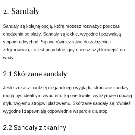
2. Sandały
Sandały są kolejną opcją, którą możesz rozważyć podczas
chodzenia po plaży. Sandały są lekkie, wygodne i pozwalają
stopom oddychać. Są one również łatwe do założenia i
zdejmowania, co jest przydatne, gdy chcesz szybko wejść do
wody.
2.1 Skórzane sandały
Jeśli szukasz bardziej eleganckiego wyglądu, skórzane sandały
mogą być idealnym wyborem. Są one trwałe, wytrzymałe i dodają
stylu twojemu strojowi plażowemu. Skórzane sandały są również
wygodne i zapewniają odpowiednie wsparcie dla stóp.
2.2 Sandały z tkaniny