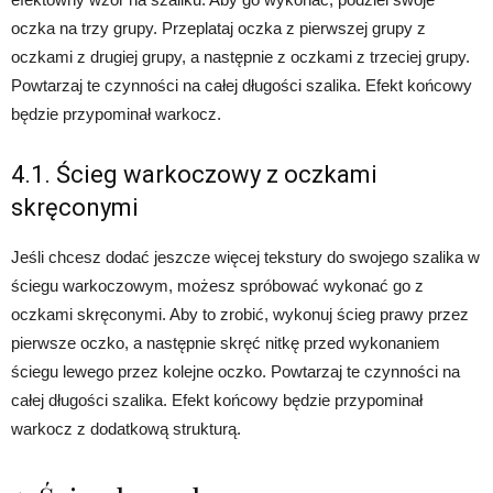
oczka na trzy grupy. Przeplataj oczka z pierwszej grupy z
oczkami z drugiej grupy, a następnie z oczkami z trzeciej grupy.
Powtarzaj te czynności na całej długości szalika. Efekt końcowy
będzie przypominał warkocz.
4.1. Ścieg warkoczowy z oczkami
skręconymi
Jeśli chcesz dodać jeszcze więcej tekstury do swojego szalika w
ściegu warkoczowym, możesz spróbować wykonać go z
oczkami skręconymi. Aby to zrobić, wykonuj ścieg prawy przez
pierwsze oczko, a następnie skręć nitkę przed wykonaniem
ściegu lewego przez kolejne oczko. Powtarzaj te czynności na
całej długości szalika. Efekt końcowy będzie przypominał
warkocz z dodatkową strukturą.