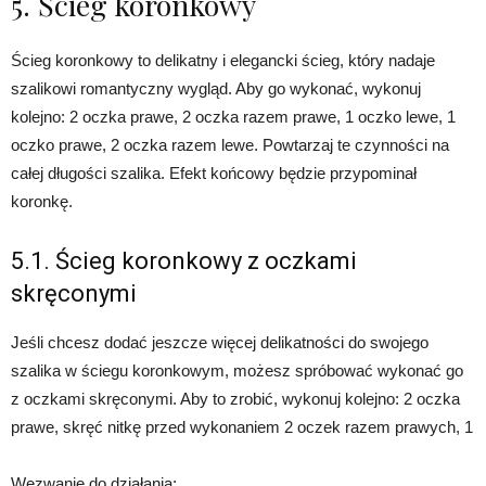
5. Ścieg koronkowy
Ścieg koronkowy to delikatny i elegancki ścieg, który nadaje
szalikowi romantyczny wygląd. Aby go wykonać, wykonuj
kolejno: 2 oczka prawe, 2 oczka razem prawe, 1 oczko lewe, 1
oczko prawe, 2 oczka razem lewe. Powtarzaj te czynności na
całej długości szalika. Efekt końcowy będzie przypominał
koronkę.
5.1. Ścieg koronkowy z oczkami
skręconymi
Jeśli chcesz dodać jeszcze więcej delikatności do swojego
szalika w ściegu koronkowym, możesz spróbować wykonać go
z oczkami skręconymi. Aby to zrobić, wykonuj kolejno: 2 oczka
prawe, skręć nitkę przed wykonaniem 2 oczek razem prawych, 1
Wezwanie do działania: