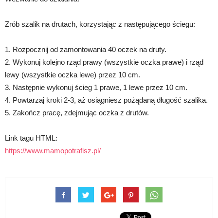
Zrób szalik na drutach, korzystając z następującego ściegu:
1. Rozpocznij od zamontowania 40 oczek na druty.
2. Wykonuj kolejno rząd prawy (wszystkie oczka prawe) i rząd
lewy (wszystkie oczka lewe) przez 10 cm.
3. Następnie wykonuj ścieg 1 prawe, 1 lewe przez 10 cm.
4. Powtarzaj kroki 2-3, aż osiągniesz pożądaną długość szalika.
5. Zakończ pracę, zdejmując oczka z drutów.
Link tagu HTML:
https://www.mamopotrafisz.pl/