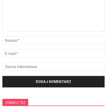
ZOBACZ TEŻ