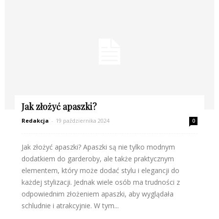
Jak złożyć apaszki?
Redakcja
-
19 października 2024
0
Jak złożyć apaszki? Apaszki są nie tylko modnym
dodatkiem do garderoby, ale także praktycznym
elementem, który może dodać stylu i elegancji do
każdej stylizacji. Jednak wiele osób ma trudności z
odpowiednim złożeniem apaszki, aby wyglądała
schludnie i atrakcyjnie. W tym...