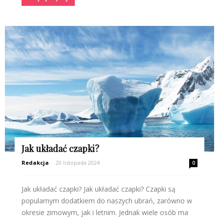
Jak układać czapki?
Redakcja
-
20 listopada 2024
0
Jak układać czapki? Jak układać czapki? Czapki są
popularnym dodatkiem do naszych ubrań, zarówno w
okresie zimowym, jak i letnim. Jednak wiele osób ma