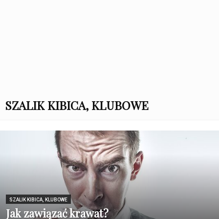
SZALIK KIBICA, KLUBOWE
SZALIK KIBICA, KLUBOWE
Jak zawiązać krawat?