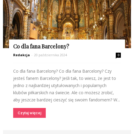
Co dla fana Barcelony?
Redakcja
-
20 października 2024
0
Co dla fana Barcelony? Co dla fana Barcelony? Czy
jesteś fanem Barcelony? Jeśli tak, to wiesz, że jest to
jedno z najbardziej utytułowanych i popularnych
klubów piłkarskich na świecie. Ale co możesz zrobić,
aby jeszcze bardziej cieszyć się swoim fandomem? W...
Czytaj więcej