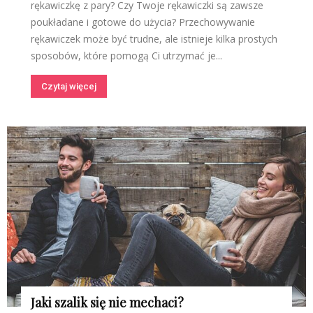
rękawiczkę z pary? Czy Twoje rękawiczki są zawsze
poukładane i gotowe do użycia? Przechowywanie
rękawiczek może być trudne, ale istnieje kilka prostych
sposobów, które pomogą Ci utrzymać je...
Czytaj więcej
Jaki szalik się nie mechaci?