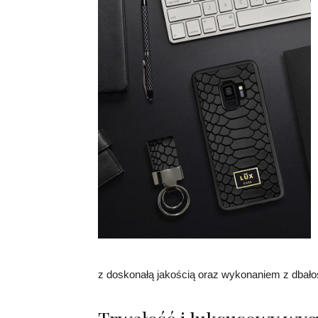
z doskonałą jakością oraz wykonaniem z dbałoś