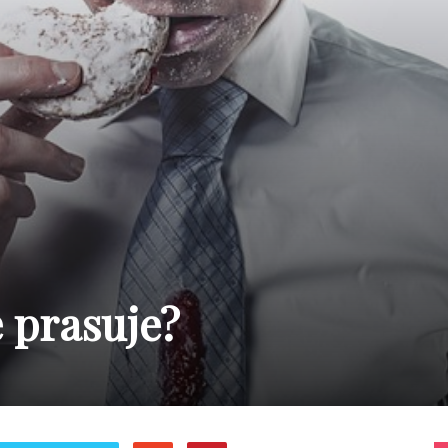
 prasuje?