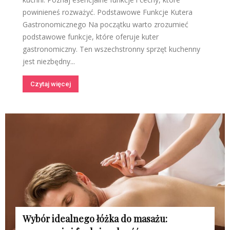
powinieneś rozważyć. Podstawowe Funkcje Kutera
Gastronomicznego Na początku warto zrozumieć
podstawowe funkcje, które oferuje kuter
gastronomiczny. Ten wszechstronny sprzęt kuchenny
jest niezbędny...
Czytaj więcej
Wybór idealnego łóżka do masażu: