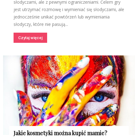
słodyczami, ale z pewnymi ograniczeniami. Celem gry
jest utrzymać rozmowę i wymieniać się słodyczami, ale
jednocześnie unikać powtórzeń lub wymieniania
słodyczy, które nie pasują...
Czytaj więcej
Jakie kosmetyki można kupić mamie?