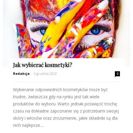
Jak wybierać kosmetyki?
Redakcja
-
6 grudnia 2023
0
Wybieranie odpowiednich kosmetyków może być
trudne, zwłaszcza gdy na rynku jest tak wiele
produktów do wyboru. Warto jednak poświęcić trochę
czasu na dokładne zapoznanie się z potrzebami swojej
skóry i włosów oraz zrozumienie, jakie składniki są dla
nich najlepsze....