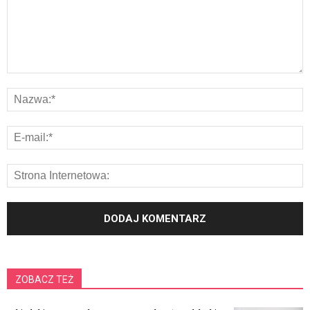
ZOBACZ TEŻ