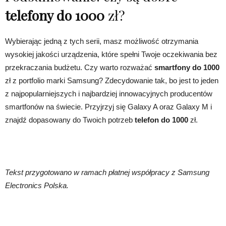
telefony do 1000
zł?
Wybierając jedną z tych serii, masz możliwość otrzymania
wysokiej jakości urządzenia, które spełni Twoje oczekiwania bez
przekraczania budżetu. Czy warto rozważać
smartfony do 1000
zł z portfolio marki Samsung? Zdecydowanie tak, bo jest to jeden
z najpopularniejszych i najbardziej innowacyjnych producentów
smartfonów na świecie. Przyjrzyj się Galaxy A oraz Galaxy M i
znajdź dopasowany do Twoich potrzeb
telefon do 1000
zł.
Tekst przygotowano w ramach płatnej współpracy z Samsung
Electronics Polska.