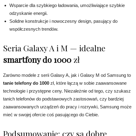
Wsparcie dla szybkiego ładowania, umożliwiające szybkie
odzyskanie energii.
Solidne konstrukcje i nowoczesny design, pasujący do
współczesnych trendów.
Seria Galaxy A i M — idealne
smartfony do 1000
zł
Zarówno modele z serii Galaxy A, jak i Galaxy M od Samsung to
tanie telefony do 1000
zł, które łączą w sobie zaawansowane
technologie i przystępne ceny. Niezależnie od tego, czy szukasz
tanich telefonów do podstawowych zastosowań, czy bardziej
zaawansowanych urządzeń do pracy i rozrywki, Samsung może
mieć w swojej ofercie coś pasującego do Ciebie.
Podsumowanie: czy są dobre