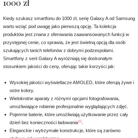
1000 zł
Kiedy szukasz smartfonu do 1000 zł, serię Galaxy A od Samsung
warto wziąć pod uwagę jako pierwszą opcję. Ta kolekcja
produktów jest znana z oferowania zaawansowanych funkcji w
przystępnej cenie, co sprawia, że jest świetną opcją dla osób
szukających tanich telefonów z dobrymi podzespołami.
Smartfony z serii Galaxy A wyróżniają się doskonałym
stosunkiem jakości do ceny, oferując takie korzyści jak:
Wysokiej jakości wyświetlacze AMOLED, które oferują żywe i
ostre kolory.
Wielokrotne aparaty z różnymi opcjami fotografowania,
umożliwiające robienie profesjonalnie wyglądających zdjęć.
Pojemne baterie, które umożliwiają użytkowanie przez cały
[1]
dzień bez konieczności ładowania
.
Eleganckie i wytrzymałe konstrukcje, które są zarówno