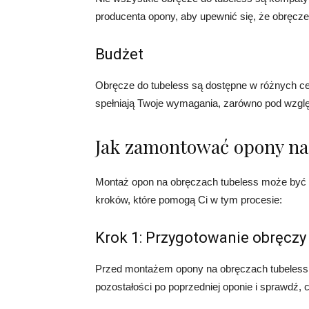
producenta opony, aby upewnić się, że obręcze
Budżet
Obręcze do tubeless są dostępne w różnych cen
spełniają Twoje wymagania, zarówno pod względ
Jak zamontować opony na
Montaż opon na obręczach tubeless może być ni
kroków, które pomogą Ci w tym procesie:
Krok 1: Przygotowanie obręczy
Przed montażem opony na obręczach tubeless, 
pozostałości po poprzedniej oponie i sprawdź,