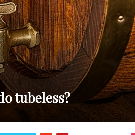
do tubeless?