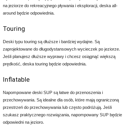
na jeziorze do rekreacyjnego pływania i eksploracji, deska all-
around będzie odpowiednia.
Touring
Deski typu touring są dłuższe i bardziej wydajne. Są
zaprojektowane do długodystansowych wycieczek po jeziorze.
Jeśli planujesz dłuższe wyprawy i chcesz osiągnąć większą
prędkość, deska touring będzie odpowiednia.
Inflatable
Napompowane deski SUP są łatwe do przenoszenia i
przechowywania. Są idealne dla osób, które mają ograniczoną
przestrzeń do przechowywania lub często podróżują. Jeśli
szukasz praktycznego rozwiązania, napompowany SUP będzie
odpowiedni na jezioro.