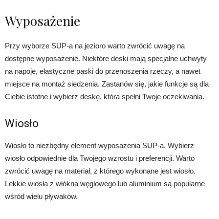
Wyposażenie
Przy wyborze SUP-a na jezioro warto zwrócić uwagę na
dostępne wyposażenie. Niektóre deski mają specjalne uchwyty
na napoje, elastyczne paski do przenoszenia rzeczy, a nawet
miejsce na montaż siedzenia. Zastanów się, jakie funkcje są dla
Ciebie istotne i wybierz deskę, która spełni Twoje oczekiwania.
Wiosło
Wiosło to niezbędny element wyposażenia SUP-a. Wybierz
wiosło odpowiednie dla Twojego wzrostu i preferencji. Warto
zwrócić uwagę na materiał, z którego wykonane jest wiosło.
Lekkie wiosła z włókna węglowego lub aluminium są popularne
wśród wielu pływaków.