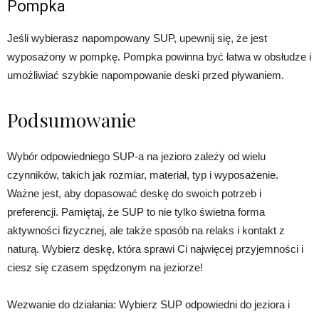
Pompka
Jeśli wybierasz napompowany SUP, upewnij się, że jest
wyposażony w pompkę. Pompka powinna być łatwa w obsłudze i
umożliwiać szybkie napompowanie deski przed pływaniem.
Podsumowanie
Wybór odpowiedniego SUP-a na jezioro zależy od wielu
czynników, takich jak rozmiar, materiał, typ i wyposażenie.
Ważne jest, aby dopasować deskę do swoich potrzeb i
preferencji. Pamiętaj, że SUP to nie tylko świetna forma
aktywności fizycznej, ale także sposób na relaks i kontakt z
naturą. Wybierz deskę, która sprawi Ci najwięcej przyjemności i
ciesz się czasem spędzonym na jeziorze!
Wezwanie do działania: Wybierz SUP odpowiedni do jeziora i