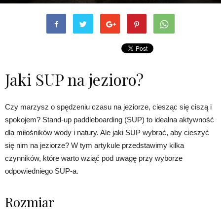
Jaki SUP na jezioro?
Czy marzysz o spędzeniu czasu na jeziorze, ciesząc się ciszą i
spokojem? Stand-up paddleboarding (SUP) to idealna aktywność
dla miłośników wody i natury. Ale jaki SUP wybrać, aby cieszyć
się nim na jeziorze? W tym artykule przedstawimy kilka
czynników, które warto wziąć pod uwagę przy wyborze
odpowiedniego SUP-a.
Rozmiar