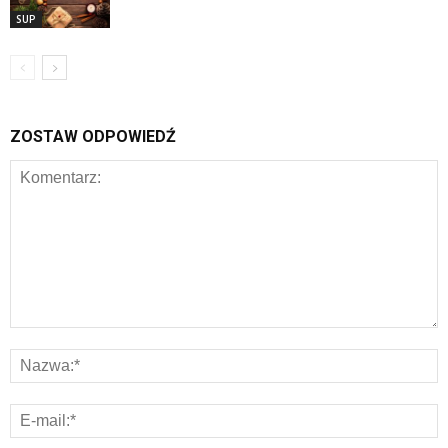
SUP
ZOSTAW ODPOWIEDŹ