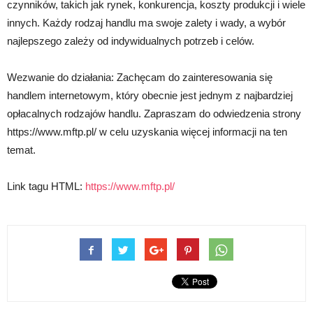
czynników, takich jak rynek, konkurencja, koszty produkcji i wiele
innych. Każdy rodzaj handlu ma swoje zalety i wady, a wybór
najlepszego zależy od indywidualnych potrzeb i celów.
Wezwanie do działania: Zachęcam do zainteresowania się
handlem internetowym, który obecnie jest jednym z najbardziej
opłacalnych rodzajów handlu. Zapraszam do odwiedzenia strony
https://www.mftp.pl/ w celu uzyskania więcej informacji na ten
temat.
Link tagu HTML:
https://www.mftp.pl/