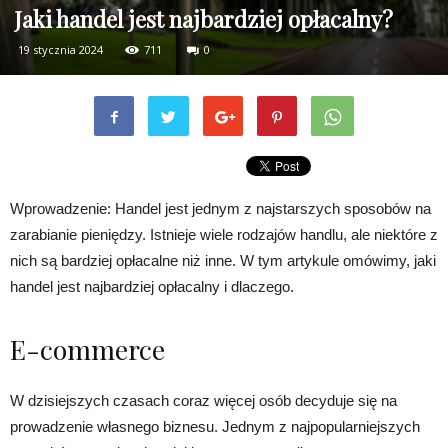
Jaki handel jest najbardziej opłacalny?
19 stycznia 2024
711
0
Wprowadzenie: Handel jest jednym z najstarszych sposobów na
zarabianie pieniędzy. Istnieje wiele rodzajów handlu, ale niektóre z
nich są bardziej opłacalne niż inne. W tym artykule omówimy, jaki
handel jest najbardziej opłacalny i dlaczego.
E-commerce
W dzisiejszych czasach coraz więcej osób decyduje się na
prowadzenie własnego biznesu. Jednym z najpopularniejszych