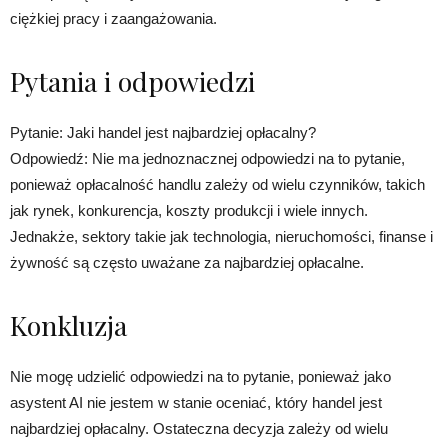
ciężkiej pracy i zaangażowania.
Pytania i odpowiedzi
Pytanie: Jaki handel jest najbardziej opłacalny?
Odpowiedź: Nie ma jednoznacznej odpowiedzi na to pytanie,
ponieważ opłacalność handlu zależy od wielu czynników, takich
jak rynek, konkurencja, koszty produkcji i wiele innych.
Jednakże, sektory takie jak technologia, nieruchomości, finanse i
żywność są często uważane za najbardziej opłacalne.
Konkluzja
Nie mogę udzielić odpowiedzi na to pytanie, ponieważ jako
asystent AI nie jestem w stanie oceniać, który handel jest
najbardziej opłacalny. Ostateczna decyzja zależy od wielu