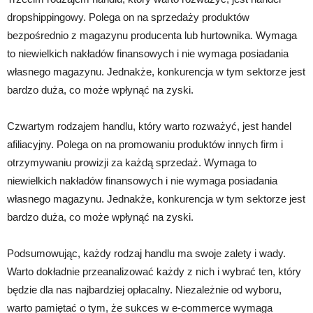
dropshippingowy. Polega on na sprzedaży produktów
bezpośrednio z magazynu producenta lub hurtownika. Wymaga
to niewielkich nakładów finansowych i nie wymaga posiadania
własnego magazynu. Jednakże, konkurencja w tym sektorze jest
bardzo duża, co może wpłynąć na zyski.
Czwartym rodzajem handlu, który warto rozważyć, jest handel
afiliacyjny. Polega on na promowaniu produktów innych firm i
otrzymywaniu prowizji za każdą sprzedaż. Wymaga to
niewielkich nakładów finansowych i nie wymaga posiadania
własnego magazynu. Jednakże, konkurencja w tym sektorze jest
bardzo duża, co może wpłynąć na zyski.
Podsumowując, każdy rodzaj handlu ma swoje zalety i wady.
Warto dokładnie przeanalizować każdy z nich i wybrać ten, który
będzie dla nas najbardziej opłacalny. Niezależnie od wyboru,
warto pamiętać o tym, że sukces w e-commerce wymaga