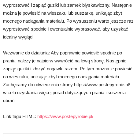
wyprostować i zapiąć guziki lub zamek błyskawiczny. Następnie
można je powiesić na wieszaku lub suszarkę, unikając zbyt
mocnego naciągania materiału. Po wysuszeniu warto jeszcze raz
wyprostować spodnie i ewentualnie wyprasować, aby uzyskać
idealny wygląd.
Wezwanie do działania: Aby poprawnie powiesić spodnie po
praniu, należy je najpierw wywrócić na lewą stronę. Następnie
zapiąć guziki i złożyć nogawki razem. Po tym można je powiesić
na wieszaku, unikając zbyt mocnego naciągania materiału.
Zachęcamy do odwiedzenia strony https://www.postepyrobie.pl/
w celu uzyskania więcej porad dotyczących prania i suszenia
ubrań.
Link tagu HTML:
https://www.postepyrobie.pl/