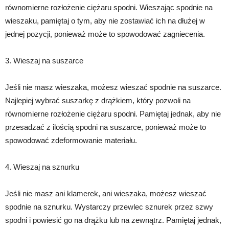
równomierne rozłożenie ciężaru spodni. Wieszając spodnie na
wieszaku, pamiętaj o tym, aby nie zostawiać ich na dłużej w
jednej pozycji, ponieważ może to spowodować zagniecenia.
3. Wieszaj na suszarce
Jeśli nie masz wieszaka, możesz wieszać spodnie na suszarce.
Najlepiej wybrać suszarkę z drążkiem, który pozwoli na
równomierne rozłożenie ciężaru spodni. Pamiętaj jednak, aby nie
przesadzać z ilością spodni na suszarce, ponieważ może to
spowodować zdeformowanie materiału.
4. Wieszaj na sznurku
Jeśli nie masz ani klamerek, ani wieszaka, możesz wieszać
spodnie na sznurku. Wystarczy przewlec sznurek przez szwy
spodni i powiesić go na drążku lub na zewnątrz. Pamiętaj jednak,