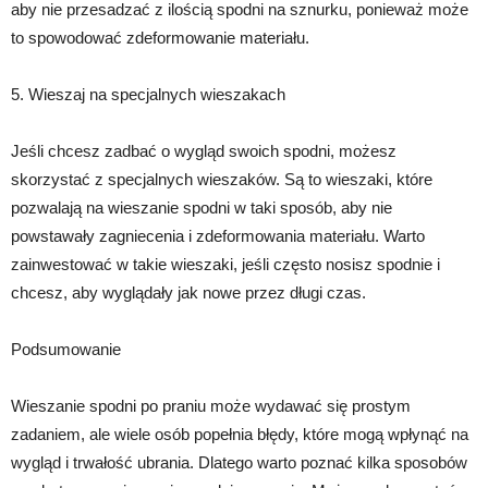
aby nie przesadzać z ilością spodni na sznurku, ponieważ może
to spowodować zdeformowanie materiału.
5. Wieszaj na specjalnych wieszakach
Jeśli chcesz zadbać o wygląd swoich spodni, możesz
skorzystać z specjalnych wieszaków. Są to wieszaki, które
pozwalają na wieszanie spodni w taki sposób, aby nie
powstawały zagniecenia i zdeformowania materiału. Warto
zainwestować w takie wieszaki, jeśli często nosisz spodnie i
chcesz, aby wyglądały jak nowe przez długi czas.
Podsumowanie
Wieszanie spodni po praniu może wydawać się prostym
zadaniem, ale wiele osób popełnia błędy, które mogą wpłynąć na
wygląd i trwałość ubrania. Dlatego warto poznać kilka sposobów