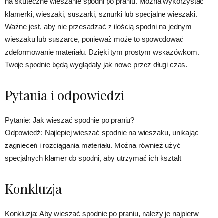
na skuteczne wieszanie spodni po praniu. Można wykorzystać
klamerki, wieszaki, suszarki, sznurki lub specjalne wieszaki.
Ważne jest, aby nie przesadzać z ilością spodni na jednym
wieszaku lub suszarce, ponieważ może to spowodować
zdeformowanie materiału. Dzięki tym prostym wskazówkom,
Twoje spodnie będą wyglądały jak nowe przez długi czas.
Pytania i odpowiedzi
Pytanie: Jak wieszać spodnie po praniu?
Odpowiedź: Najlepiej wieszać spodnie na wieszaku, unikając
zagnieceń i rozciągania materiału. Można również użyć
specjalnych klamer do spodni, aby utrzymać ich kształt.
Konkluzja
Konkluzja: Aby wieszać spodnie po praniu, należy je najpierw