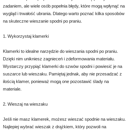
zadaniem, ale wiele osób popełnia błędy, które mogą wpłynąć na
wygląd i trwałość ubrania. Dlatego warto poznać kilka sposobów
na skuteczne wieszanie spodni po praniu.
1. Wykorzystaj klamerki
Klamerki to idealne narzędzie do wieszania spodni po praniu.
Dzięki nim unikniesz zagnieceń i zdeformowania materiału.
Wystarczy przypiąć klamerki do szwów spodni i powiesić je na
suszarce lub wieszaku. Pamiętaj jednak, aby nie przesadzać z
ilością klamer, ponieważ mogą one pozostawić ślady na
materiale.
2. Wieszaj na wieszaku
Jeśli nie masz klamerek, możesz wieszać spodnie na wieszaku.
Najlepiej wybrać wieszak z drążkiem, który pozwoli na