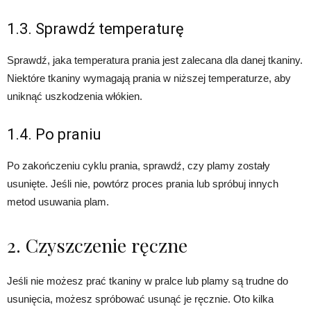
1.3. Sprawdź temperaturę
Sprawdź, jaka temperatura prania jest zalecana dla danej tkaniny.
Niektóre tkaniny wymagają prania w niższej temperaturze, aby
uniknąć uszkodzenia włókien.
1.4. Po praniu
Po zakończeniu cyklu prania, sprawdź, czy plamy zostały
usunięte. Jeśli nie, powtórz proces prania lub spróbuj innych
metod usuwania plam.
2. Czyszczenie ręczne
Jeśli nie możesz prać tkaniny w pralce lub plamy są trudne do
usunięcia, możesz spróbować usunąć je ręcznie. Oto kilka