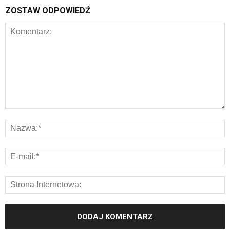
ZOSTAW ODPOWIEDŹ