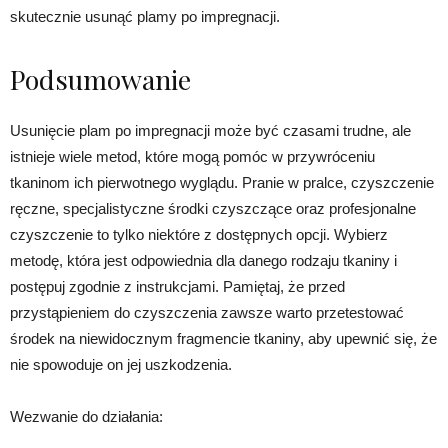
skutecznie usunąć plamy po impregnacji.
Podsumowanie
Usunięcie plam po impregnacji może być czasami trudne, ale
istnieje wiele metod, które mogą pomóc w przywróceniu
tkaninom ich pierwotnego wyglądu. Pranie w pralce, czyszczenie
ręczne, specjalistyczne środki czyszczące oraz profesjonalne
czyszczenie to tylko niektóre z dostępnych opcji. Wybierz
metodę, która jest odpowiednia dla danego rodzaju tkaniny i
postępuj zgodnie z instrukcjami. Pamiętaj, że przed
przystąpieniem do czyszczenia zawsze warto przetestować
środek na niewidocznym fragmencie tkaniny, aby upewnić się, że
nie spowoduje on jej uszkodzenia.
Wezwanie do działania: