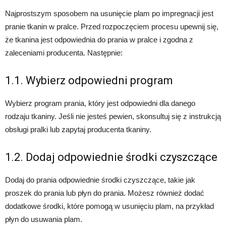
Najprostszym sposobem na usunięcie plam po impregnacji jest
pranie tkanin w pralce. Przed rozpoczęciem procesu upewnij się,
że tkanina jest odpowiednia do prania w pralce i zgodna z
zaleceniami producenta. Następnie:
1.1. Wybierz odpowiedni program
Wybierz program prania, który jest odpowiedni dla danego
rodzaju tkaniny. Jeśli nie jesteś pewien, skonsultuj się z instrukcją
obsługi pralki lub zapytaj producenta tkaniny.
1.2. Dodaj odpowiednie środki czyszczące
Dodaj do prania odpowiednie środki czyszczące, takie jak
proszek do prania lub płyn do prania. Możesz również dodać
dodatkowe środki, które pomogą w usunięciu plam, na przykład
płyn do usuwania plam.