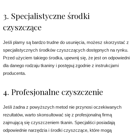
3. Specjalistyczne środki
czyszczące
Jeśli plamy są bardzo trudne do usunięcia, możesz skorzystać z
specjalistycznych środków czyszczących dostępnych na rynku.
Przed użyciem takiego środka, upewnij się, że jest on odpowiedni
dla danego rodzaju tkaniny i postępuj zgodnie z instrukcjami
producenta.
4. Profesjonalne czyszczenie
Jeśli żadna z powyższych metod nie przynosi oczekiwanych
rezultatów, warto skonsultować się z profesjonalną firmą
zajmującą się czyszczeniem tkanin. Specjaliści posiadają
odpowiednie narzędzia i środki czyszczące, które mogą