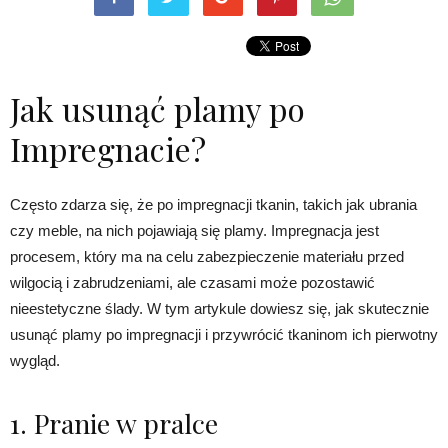
Jak usunąć plamy po
Impregnacie?
Często zdarza się, że po impregnacji tkanin, takich jak ubrania
czy meble, na nich pojawiają się plamy. Impregnacja jest
procesem, który ma na celu zabezpieczenie materiału przed
wilgocią i zabrudzeniami, ale czasami może pozostawić
nieestetyczne ślady. W tym artykule dowiesz się, jak skutecznie
usunąć plamy po impregnacji i przywrócić tkaninom ich pierwotny
wygląd.
1. Pranie w pralce