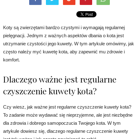
Koty są zwierzętami bardzo czystymi i wymagają regularnej
pielęgnacji. Jednym z ważnych aspektów dbania o kota jest
utrzymanie czystości jego kuwety. W tym artykule omówimy, jak
często należy myć kuwetę kota, aby zapewnić mu zdrowie i
komfort.
Dlaczego ważne jest regularne
czyszczenie kuwety kota?
Czy wiesz, jak ważne jest regularne czyszczenie kuwety kota?
To zadanie może wydawać się nieprzyjemne, ale jest niezbędne
dla zdrowia i dobrego samopoczucia Twojego kota. W tym
artykule dowiesz się, dlaczego regularne czyszczenie kuwety