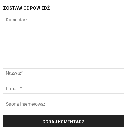
ZOSTAW ODPOWIEDŹ