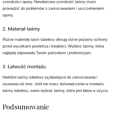
szerokości opony. Niewłaściwa szerokość taśmy może
prowadzić do problemów z zamocowaniem i uszczelnieniem
opony.
2. Materiał taśmy
Różne materiały taśm tubeless oferują różne poziomy ochrony
przed wyciekami powietrza i trwałości. Wybierz taśmę, która
najlepiej odpowiada Twoim potrzebom i preferencjom.
3. Łatwość montażu
Niektóre taśmy tubeless są łatwiejsze do zamocowania i
usuwania niż inne. Jeśli nie masz doświadczenia w montażu
taśmy tubeless, warto wybrać taśmę, która jest łatwa w użyciu.
Podsumowanie