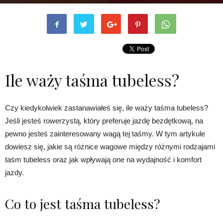
Ile waży taśma tubeless?
Czy kiedykolwiek zastanawiałeś się, ile waży taśma tubeless?
Jeśli jesteś rowerzystą, który preferuje jazdę bezdętkową, na
pewno jesteś zainteresowany wagą tej taśmy. W tym artykule
dowiesz się, jakie są różnice wagowe między różnymi rodzajami
taśm tubeless oraz jak wpływają one na wydajność i komfort
jazdy.
Co to jest taśma tubeless?