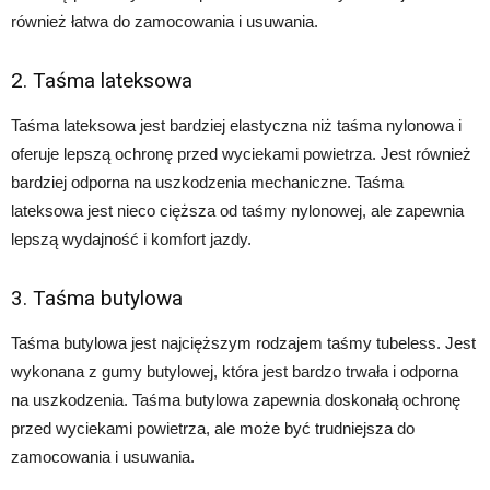
również łatwa do zamocowania i usuwania.
2. Taśma lateksowa
Taśma lateksowa jest bardziej elastyczna niż taśma nylonowa i
oferuje lepszą ochronę przed wyciekami powietrza. Jest również
bardziej odporna na uszkodzenia mechaniczne. Taśma
lateksowa jest nieco cięższa od taśmy nylonowej, ale zapewnia
lepszą wydajność i komfort jazdy.
3. Taśma butylowa
Taśma butylowa jest najcięższym rodzajem taśmy tubeless. Jest
wykonana z gumy butylowej, która jest bardzo trwała i odporna
na uszkodzenia. Taśma butylowa zapewnia doskonałą ochronę
przed wyciekami powietrza, ale może być trudniejsza do
zamocowania i usuwania.