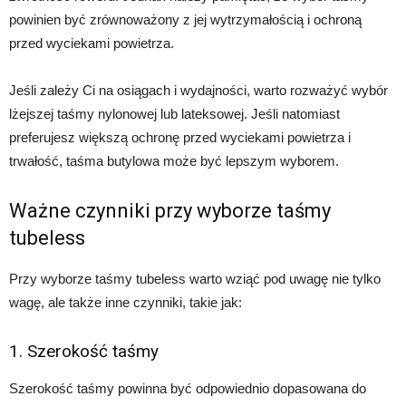
powinien być zrównoważony z jej wytrzymałością i ochroną
przed wyciekami powietrza.
Jeśli zależy Ci na osiągach i wydajności, warto rozważyć wybór
lżejszej taśmy nylonowej lub lateksowej. Jeśli natomiast
preferujesz większą ochronę przed wyciekami powietrza i
trwałość, taśma butylowa może być lepszym wyborem.
Ważne czynniki przy wyborze taśmy
tubeless
Przy wyborze taśmy tubeless warto wziąć pod uwagę nie tylko
wagę, ale także inne czynniki, takie jak:
1. Szerokość taśmy
Szerokość taśmy powinna być odpowiednio dopasowana do