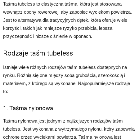
Taśma tubeless to elastyczna taśma, która jest stosowana
wewnątrz opony rowerowej, aby zapobiec wyciekom powietrza.
Jest to alternatywa dla tradycyjnych dętek, która oferuje wiele
korzyści, takich jak mniejsze ryzyko przebicia, lepsza
przyczepność i niższe ciśnienie w oponach.
Rodzaje taśm tubeless
Istnieje wiele różnych rodzajów taśm tubeless dostępnych na
rynku. Różnią się one między sobą grubością, szerokością i
materiałem, z którego są wykonane. Najpopularniejsze rodzaje
to:
1. Taśma nylonowa
Taśma nylonowa jest jednym z najlżejszych rodzajów taśm
tubeless. Jest wykonana z wytrzymałego nylonu, który zapewnia
ochronę przed wyciekami powietrza. Taśma nylonowa jest