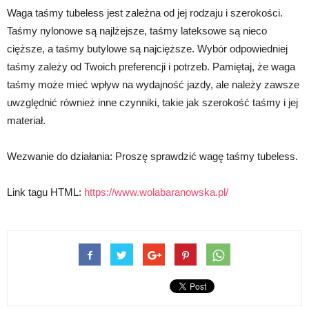
Waga taśmy tubeless jest zależna od jej rodzaju i szerokości.
Taśmy nylonowe są najlżejsze, taśmy lateksowe są nieco
cięższe, a taśmy butylowe są najcięższe. Wybór odpowiedniej
taśmy zależy od Twoich preferencji i potrzeb. Pamiętaj, że waga
taśmy może mieć wpływ na wydajność jazdy, ale należy zawsze
uwzględnić również inne czynniki, takie jak szerokość taśmy i jej
materiał.
Wezwanie do działania: Proszę sprawdzić wagę taśmy tubeless.
Link tagu HTML:
https://www.wolabaranowska.pl/