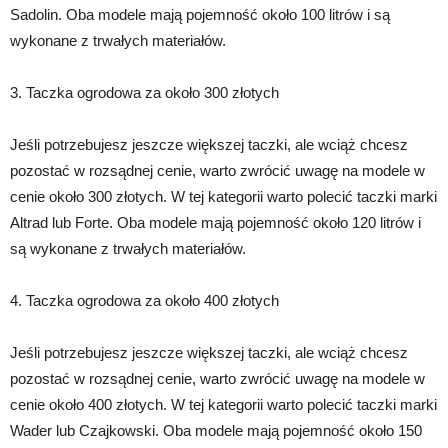
Sadolin. Oba modele mają pojemność około 100 litrów i są
wykonane z trwałych materiałów.
3. Taczka ogrodowa za około 300 złotych
Jeśli potrzebujesz jeszcze większej taczki, ale wciąż chcesz
pozostać w rozsądnej cenie, warto zwrócić uwagę na modele w
cenie około 300 złotych. W tej kategorii warto polecić taczki marki
Altrad lub Forte. Oba modele mają pojemność około 120 litrów i
są wykonane z trwałych materiałów.
4. Taczka ogrodowa za około 400 złotych
Jeśli potrzebujesz jeszcze większej taczki, ale wciąż chcesz
pozostać w rozsądnej cenie, warto zwrócić uwagę na modele w
cenie około 400 złotych. W tej kategorii warto polecić taczki marki
Wader lub Czajkowski. Oba modele mają pojemność około 150