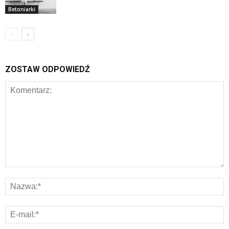
Betoniarki
ZOSTAW ODPOWIEDŹ