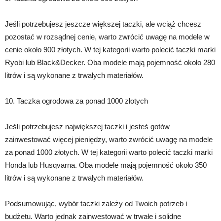
Jeśli potrzebujesz jeszcze większej taczki, ale wciąż chcesz
pozostać w rozsądnej cenie, warto zwrócić uwagę na modele w
cenie około 900 złotych. W tej kategorii warto polecić taczki marki
Ryobi lub Black&Decker. Oba modele mają pojemność około 280
litrów i są wykonane z trwałych materiałów.
10. Taczka ogrodowa za ponad 1000 złotych
Jeśli potrzebujesz największej taczki i jesteś gotów
zainwestować więcej pieniędzy, warto zwrócić uwagę na modele
za ponad 1000 złotych. W tej kategorii warto polecić taczki marki
Honda lub Husqvarna. Oba modele mają pojemność około 350
litrów i są wykonane z trwałych materiałów.
Podsumowując, wybór taczki zależy od Twoich potrzeb i
budżetu. Warto jednak zainwestować w trwałe i solidne