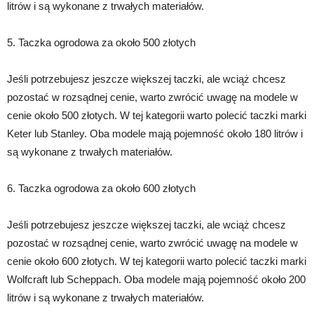
litrów i są wykonane z trwałych materiałów.
5. Taczka ogrodowa za około 500 złotych
Jeśli potrzebujesz jeszcze większej taczki, ale wciąż chcesz
pozostać w rozsądnej cenie, warto zwrócić uwagę na modele w
cenie około 500 złotych. W tej kategorii warto polecić taczki marki
Keter lub Stanley. Oba modele mają pojemność około 180 litrów i
są wykonane z trwałych materiałów.
6. Taczka ogrodowa za około 600 złotych
Jeśli potrzebujesz jeszcze większej taczki, ale wciąż chcesz
pozostać w rozsądnej cenie, warto zwrócić uwagę na modele w
cenie około 600 złotych. W tej kategorii warto polecić taczki marki
Wolfcraft lub Scheppach. Oba modele mają pojemność około 200
litrów i są wykonane z trwałych materiałów.