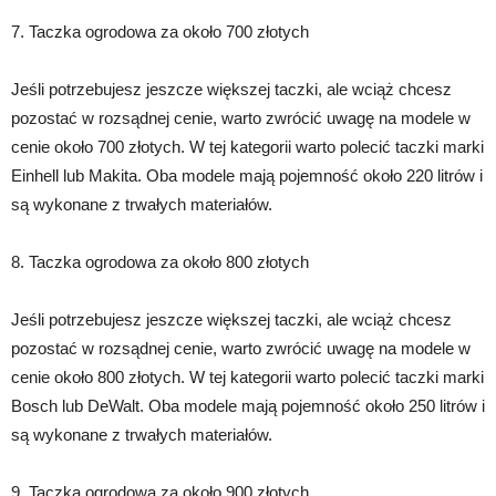
7. Taczka ogrodowa za około 700 złotych
Jeśli potrzebujesz jeszcze większej taczki, ale wciąż chcesz
pozostać w rozsądnej cenie, warto zwrócić uwagę na modele w
cenie około 700 złotych. W tej kategorii warto polecić taczki marki
Einhell lub Makita. Oba modele mają pojemność około 220 litrów i
są wykonane z trwałych materiałów.
8. Taczka ogrodowa za około 800 złotych
Jeśli potrzebujesz jeszcze większej taczki, ale wciąż chcesz
pozostać w rozsądnej cenie, warto zwrócić uwagę na modele w
cenie około 800 złotych. W tej kategorii warto polecić taczki marki
Bosch lub DeWalt. Oba modele mają pojemność około 250 litrów i
są wykonane z trwałych materiałów.
9. Taczka ogrodowa za około 900 złotych