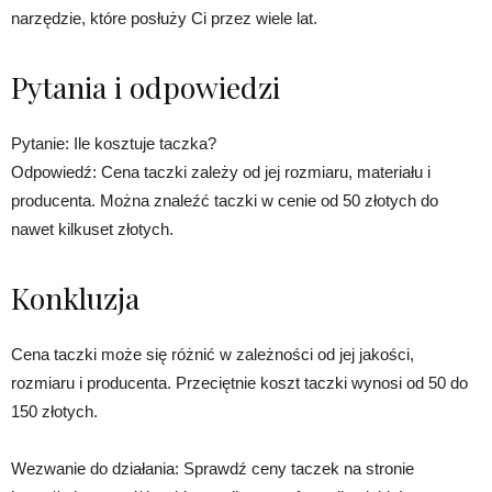
narzędzie, które posłuży Ci przez wiele lat.
Pytania i odpowiedzi
Pytanie: Ile kosztuje taczka?
Odpowiedź: Cena taczki zależy od jej rozmiaru, materiału i
producenta. Można znaleźć taczki w cenie od 50 złotych do
nawet kilkuset złotych.
Konkluzja
Cena taczki może się różnić w zależności od jej jakości,
rozmiaru i producenta. Przeciętnie koszt taczki wynosi od 50 do
150 złotych.
Wezwanie do działania: Sprawdź ceny taczek na stronie