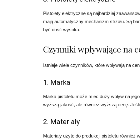
Pistolety elektryczne są najbardziej zaawansowa
mają automatyczny mechanizm strzału. Są bard
być dość wysoka.
Czynniki wpływające na c
Istnieje wiele czynników, które wpływają na cenę
1. Marka
Marka pistoletu może mieć duży wpływ na jego
wyższą jakość, ale również wyższą cenę. Jeśli
2. Materiały
Materiały użyte do produkcji pistoletu również