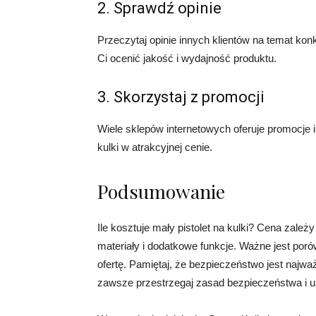
2. Sprawdź opinie
Przeczytaj opinie innych klientów na temat kon
Ci ocenić jakość i wydajność produktu.
3. Skorzystaj z promocji
Wiele sklepów internetowych oferuje promocje i
kulki w atrakcyjnej cenie.
Podsumowanie
Ile kosztuje mały pistolet na kulki? Cena zależy
materiały i dodatkowe funkcje. Ważne jest poró
ofertę. Pamiętaj, że bezpieczeństwo jest najważ
zawsze przestrzegaj zasad bezpieczeństwa i u