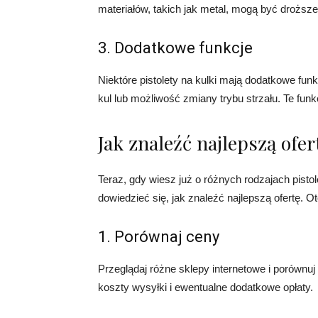
materiałów, takich jak metal, mogą być droższ
3. Dodatkowe funkcje
Niektóre pistolety na kulki mają dodatkowe fun
kul lub możliwość zmiany trybu strzału. Te fun
Jak znaleźć najlepszą ofer
Teraz, gdy wiesz już o różnych rodzajach pisto
dowiedzieć się, jak znaleźć najlepszą ofertę. 
1. Porównaj ceny
Przeglądaj różne sklepy internetowe i porównuj 
koszty wysyłki i ewentualne dodatkowe opłaty.