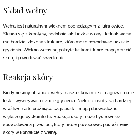
Skład wełny
Wełna jest naturalnym włóknem pochodzącym z futra owiec.
Składa się z keratyny, podobnie jak ludzkie włosy. Jednak wełna
ma bardziej złożoną strukturę, która może powodować uczucie
gryzienia. Włókna wełny są pokryte łuskami, które mogą drażnić
skórę i powodować swędzenie.
Reakcja skóry
Kiedy nosimy ubrania z wełny, nasza skóra może reagować na te
łuski i wywoływać uczucie gryzienia. Niektóre osoby są bardziej
wrażliwe na te drażniące cząsteczki i mogą doświadczać
większego dyskomfortu. Reakcja skóry może być również
spowodowana przez pot, który może powodować podrażnienie
skóry w kontakcie z wełną.