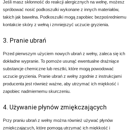
Jeśli masz skłonność do reakcji alergicznych na wełnę, możesz
spróbować nosić podkoszulki wykonane z innych materiałów,
takich jak bawełna. Podkoszulki mogą zapobiec bezpośredniemu
kontakcie skóry z wełną i zmniejszyć uczucie gryzienia.
3. Pranie ubrań
Przed pierwszym użyciem nowych ubrań z wełny, zaleca się ich
dokładne wypranie. To pomoże usunąć ewentualne drażniące
substancje chemiczne lub resztki, które mogą powodować
uczucie gryzienia. Pranie ubrań z wełny zgodnie z instrukcjami
producenta jest również ważne, aby utrzymać ich miękkość i
zapobiec nadmiernemu skurczeniu.
4. Używanie płynów zmiękczających
Przy praniu ubrań z wełny można również używać płynów
zmiękczających, które pomogą utrzymać ich miękkość i