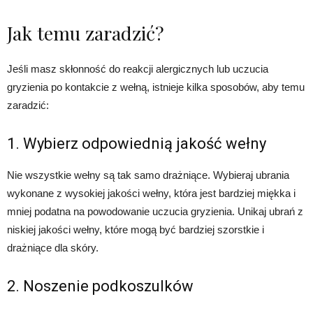
Jak temu zaradzić?
Jeśli masz skłonność do reakcji alergicznych lub uczucia
gryzienia po kontakcie z wełną, istnieje kilka sposobów, aby temu
zaradzić:
1. Wybierz odpowiednią jakość wełny
Nie wszystkie wełny są tak samo drażniące. Wybieraj ubrania
wykonane z wysokiej jakości wełny, która jest bardziej miękka i
mniej podatna na powodowanie uczucia gryzienia. Unikaj ubrań z
niskiej jakości wełny, które mogą być bardziej szorstkie i
drażniące dla skóry.
2. Noszenie podkoszulków