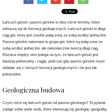
Łańcuch górski i pasmo górskie to dwa różne terminy, które
odnoszą się do formacji geologicznych. Łańcuch górski to długi
ciąg gór, który jest zwykle połączony ze sobą wzdłuż jednej linii.
Pasma górskie natomiast to grupa gór, które są połączone ze
sobą wzdłuż jednej linii, ale niekoniecznie tworzą długi ciąg.
Różnica między nimi polega na tym, że łańcuch górski jest
bardziej jednorodny i ciągły, podczas gdy pasmo górskie może
składać się z różnych formacji geologicznych i nie jest tak
jednorodne.
Geologiczna budowa
Czym różni się łańcuch górski od pasma górskiego? To pytanie
zadaje sobie wiele osób, które interesują się geologią i geografią.