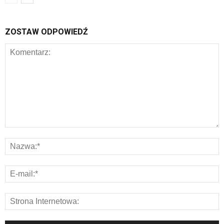
ZOSTAW ODPOWIEDŹ