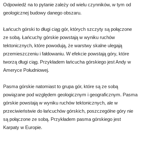
Odpowiedź na to pytanie zależy od wielu czynników, w tym od
geologicznej budowy danego obszaru.
Łańcuch górski to długi ciąg gór, których szczyty są połączone
ze sobą. Łańcuchy górskie powstają w wyniku ruchów
tektonicznych, które powodują, że warstwy skalne ulegają
przemieszczeniu i fałdowaniu. W efekcie powstają góry, które
tworzą długi ciąg. Przykładem łańcucha górskiego jest Andy w
Ameryce Południowej.
Pasma górskie natomiast to grupa gór, które są ze sobą
powiązane pod względem geologicznym i geograficznym. Pasma
górskie powstają w wyniku ruchów tektonicznych, ale w
przeciwieństwie do łańcuchów górskich, poszczególne góry nie
są połączone ze sobą. Przykładem pasma górskiego jest
Karpaty w Europie.