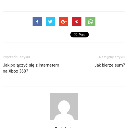
Poprzedni artykuł
Następny artykuł
Jak połączyć się z internetem
Jak bierze sum?
na Xbox 360?