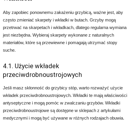
Aby zapobiec ponownemu zakażeniu grzybicą, ważne jest, aby
często zmieniać skarpety i wkładki w butach. Grzyby mogą
przetrwać na skarpetach i wkładkach, dlatego regularna wymiana
jest niezbędna. Wybieraj skarpety wykonane z naturalnych
materiałów, które są przewiewne i pomagają utrzymać stopy
suche.
4.1. Użycie wkładek
przeciwdrobnoustrojowych
Jeśli masz skłonność do grzybicy stóp, warto rozważyć użycie
wkładek przeciwdrobnoustrojowych. Wkładki te mają właściwości
antyseptyczne i mogą pomóc w zwalczaniu grzybów. Wkładki
przeciwdrobnoustrojowe są dostępne w sklepach z artykułami
medycznymi i mogą być używane w różnych rodzajach obuwia.