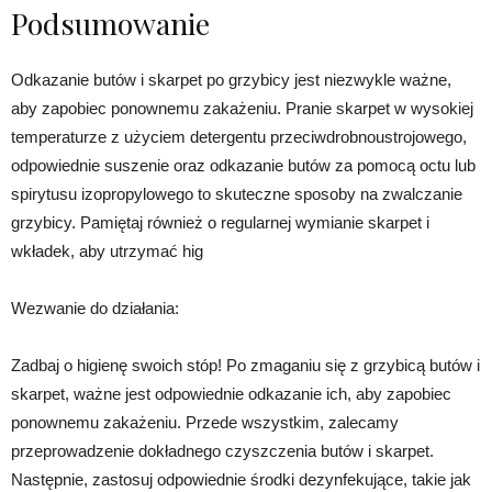
Podsumowanie
Odkazanie butów i skarpet po grzybicy jest niezwykle ważne,
aby zapobiec ponownemu zakażeniu. Pranie skarpet w wysokiej
temperaturze z użyciem detergentu przeciwdrobnoustrojowego,
odpowiednie suszenie oraz odkazanie butów za pomocą octu lub
spirytusu izopropylowego to skuteczne sposoby na zwalczanie
grzybicy. Pamiętaj również o regularnej wymianie skarpet i
wkładek, aby utrzymać hig
Wezwanie do działania:
Zadbaj o higienę swoich stóp! Po zmaganiu się z grzybicą butów i
skarpet, ważne jest odpowiednie odkazanie ich, aby zapobiec
ponownemu zakażeniu. Przede wszystkim, zalecamy
przeprowadzenie dokładnego czyszczenia butów i skarpet.
Następnie, zastosuj odpowiednie środki dezynfekujące, takie jak