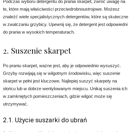
Podczas wyboru detergentu do prania skarpet, zwróć uwagę na
te, które mają właściwości przeciwdrobnoustrojowe. Możesz
znaleźć wiele specjalistycznych detergentów, które są skuteczne
w zwalczaniu grzybicy. Upewnij się, że detergent jest odpowiedni
do prania w wysokich temperaturach.
2. Suszenie skarpet
Po praniu skarpet, ważne jest, aby je odpowiednio wysuszyć.
Grzyby rozwijają się w wilgotnym środowisku, więc suszenie
skarpet w pełni jest kluczowe. Najlepiej suszyć skarpety na
słońcu lub w dobrze wentylowanym miejscu. Unikaj suszenia ich
w zamkniętych pomieszczeniach, gdzie wilgoć może się
utrzymywać.
2.1. Użycie suszarki do ubrań