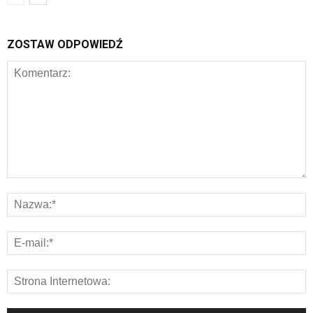
ZOSTAW ODPOWIEDŹ