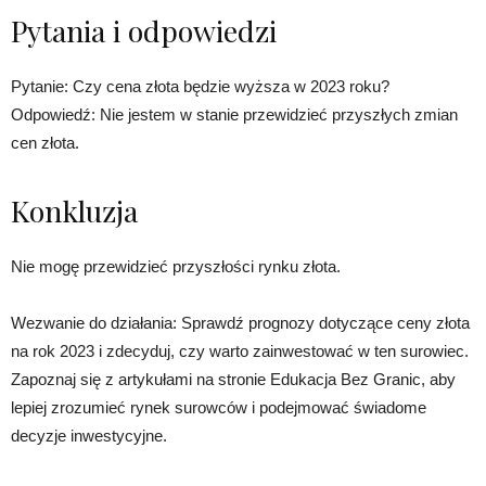
Pytania i odpowiedzi
Pytanie: Czy cena złota będzie wyższa w 2023 roku?
Odpowiedź: Nie jestem w stanie przewidzieć przyszłych zmian
cen złota.
Konkluzja
Nie mogę przewidzieć przyszłości rynku złota.
Wezwanie do działania: Sprawdź prognozy dotyczące ceny złota
na rok 2023 i zdecyduj, czy warto zainwestować w ten surowiec.
Zapoznaj się z artykułami na stronie Edukacja Bez Granic, aby
lepiej zrozumieć rynek surowców i podejmować świadome
decyzje inwestycyjne.