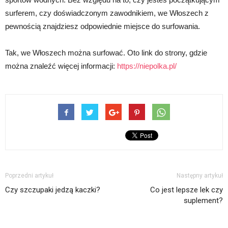
surferem, czy doświadczonym zawodnikiem, we Włoszech z
pewnością znajdziesz odpowiednie miejsce do surfowania.
Tak, we Włoszech można surfować. Oto link do strony, gdzie
można znaleźć więcej informacji:
https://niepolka.pl/
Poprzedni artykuł
Następny artykuł
Czy szczupaki jedzą kaczki?
Co jest lepsze lek czy
suplement?