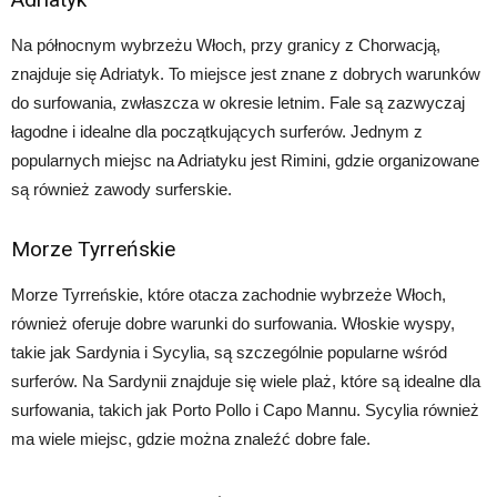
Na północnym wybrzeżu Włoch, przy granicy z Chorwacją,
znajduje się Adriatyk. To miejsce jest znane z dobrych warunków
do surfowania, zwłaszcza w okresie letnim. Fale są zazwyczaj
łagodne i idealne dla początkujących surferów. Jednym z
popularnych miejsc na Adriatyku jest Rimini, gdzie organizowane
są również zawody surferskie.
Morze Tyrreńskie
Morze Tyrreńskie, które otacza zachodnie wybrzeże Włoch,
również oferuje dobre warunki do surfowania. Włoskie wyspy,
takie jak Sardynia i Sycylia, są szczególnie popularne wśród
surferów. Na Sardynii znajduje się wiele plaż, które są idealne dla
surfowania, takich jak Porto Pollo i Capo Mannu. Sycylia również
ma wiele miejsc, gdzie można znaleźć dobre fale.