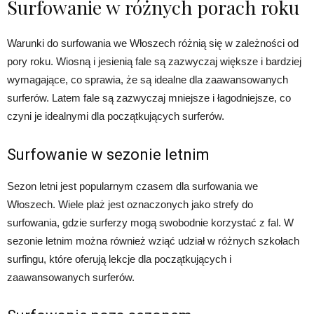
Surfowanie w różnych porach roku
Warunki do surfowania we Włoszech różnią się w zależności od
pory roku. Wiosną i jesienią fale są zazwyczaj większe i bardziej
wymagające, co sprawia, że są idealne dla zaawansowanych
surferów. Latem fale są zazwyczaj mniejsze i łagodniejsze, co
czyni je idealnymi dla początkujących surferów.
Surfowanie w sezonie letnim
Sezon letni jest popularnym czasem dla surfowania we
Włoszech. Wiele plaż jest oznaczonych jako strefy do
surfowania, gdzie surferzy mogą swobodnie korzystać z fal. W
sezonie letnim można również wziąć udział w różnych szkołach
surfingu, które oferują lekcje dla początkujących i
zaawansowanych surferów.