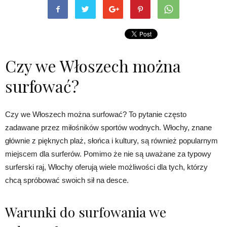
Czy we Włoszech można
surfować?
Czy we Włoszech można surfować? To pytanie często
zadawane przez miłośników sportów wodnych. Włochy, znane
głównie z pięknych plaż, słońca i kultury, są również popularnym
miejscem dla surferów. Pomimo że nie są uważane za typowy
surferski raj, Włochy oferują wiele możliwości dla tych, którzy
chcą spróbować swoich sił na desce.
Warunki do surfowania we