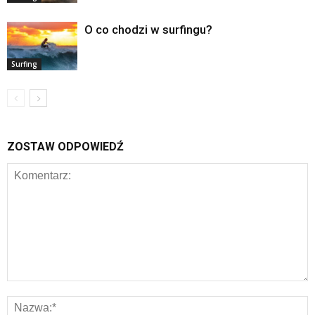
O co chodzi w surfingu?
Surfing
ZOSTAW ODPOWIEDŹ