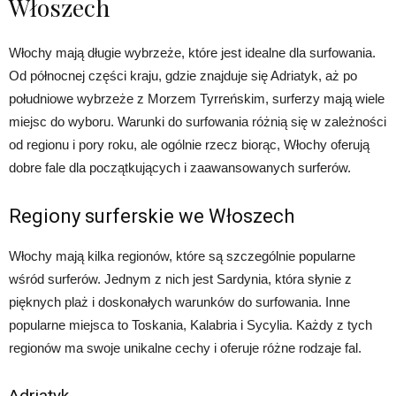
Włoszech
Włochy mają długie wybrzeże, które jest idealne dla surfowania.
Od północnej części kraju, gdzie znajduje się Adriatyk, aż po
południowe wybrzeże z Morzem Tyrreńskim, surferzy mają wiele
miejsc do wyboru. Warunki do surfowania różnią się w zależności
od regionu i pory roku, ale ogólnie rzecz biorąc, Włochy oferują
dobre fale dla początkujących i zaawansowanych surferów.
Regiony surferskie we Włoszech
Włochy mają kilka regionów, które są szczególnie popularne
wśród surferów. Jednym z nich jest Sardynia, która słynie z
pięknych plaż i doskonałych warunków do surfowania. Inne
popularne miejsca to Toskania, Kalabria i Sycylia. Każdy z tych
regionów ma swoje unikalne cechy i oferuje różne rodzaje fal.
Adriatyk