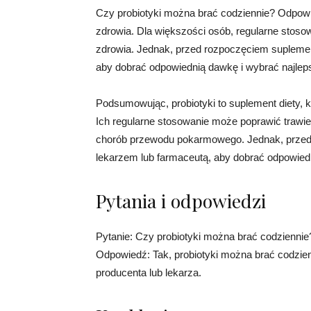
Czy probiotyki można brać codziennie? Odpowie
zdrowia. Dla większości osób, regularne stoso
zdrowia. Jednak, przed rozpoczęciem suplement
aby dobrać odpowiednią dawkę i wybrać najleps
Podsumowując, probiotyki to suplement diety, 
Ich regularne stosowanie może poprawić trawi
chorób przewodu pokarmowego. Jednak, przed 
lekarzem lub farmaceutą, aby dobrać odpowiedn
Pytania i odpowiedzi
Pytanie: Czy probiotyki można brać codziennie
Odpowiedź: Tak, probiotyki można brać codzienn
producenta lub lekarza.