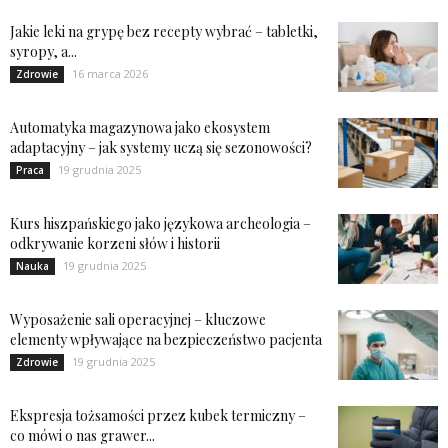
Jakie leki na grypę bez recepty wybrać – tabletki,
syropy, a...
16 marca 2026
Zdrowie
Automatyka magazynowa jako ekosystem
adaptacyjny – jak systemy uczą się sezonowości?
19 grudnia 2025
Praca
Kurs hiszpańskiego jako językowa archeologia –
odkrywanie korzeni słów i historii
19 grudnia 2025
Nauka
Wyposażenie sali operacyjnej – kluczowe
elementy wpływające na bezpieczeństwo pacjenta
19 grudnia 2025
Zdrowie
Ekspresja tożsamości przez kubek termiczny –
co mówi o nas grawer...