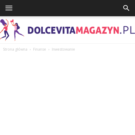
Strona główna
Finanse
Inwestowanie
DolcevitaMagazyn.pl