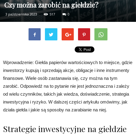
Czy można zarobić na giełdzie?
3 października 2023
517
0
Wprowadzenie: Giełda papierów wartościowych to miejsce, gdzie
inwestorzy kupują i sprzedają akcje, obligacje i inne instrumenty
finansowe. Wiele osób zastanawia się, czy można na tym
zarobić. Odpowiedź na to pytanie nie jest jednoznaczna i zależy
od wielu czynników, takich jak wiedza, doświadczenie, strategia
inwestycyjna i ryzyko. W dalszej części artykułu omówimy, jak
działa giełda i jakie są sposoby na zarabianie na niej.
Strategie inwestycyjne na giełdzie