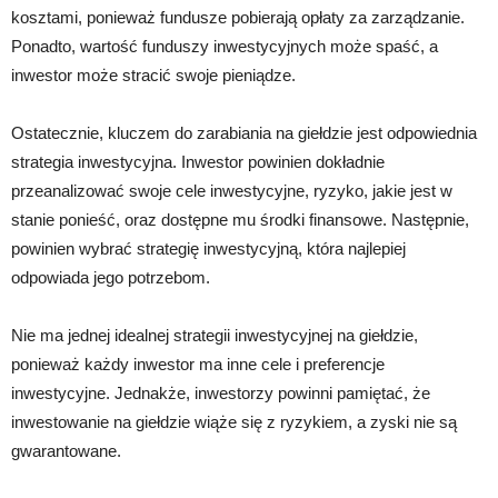
kosztami, ponieważ fundusze pobierają opłaty za zarządzanie.
Ponadto, wartość funduszy inwestycyjnych może spaść, a
inwestor może stracić swoje pieniądze.
Ostatecznie, kluczem do zarabiania na giełdzie jest odpowiednia
strategia inwestycyjna. Inwestor powinien dokładnie
przeanalizować swoje cele inwestycyjne, ryzyko, jakie jest w
stanie ponieść, oraz dostępne mu środki finansowe. Następnie,
powinien wybrać strategię inwestycyjną, która najlepiej
odpowiada jego potrzebom.
Nie ma jednej idealnej strategii inwestycyjnej na giełdzie,
ponieważ każdy inwestor ma inne cele i preferencje
inwestycyjne. Jednakże, inwestorzy powinni pamiętać, że
inwestowanie na giełdzie wiąże się z ryzykiem, a zyski nie są
gwarantowane.