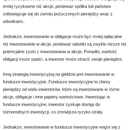
mniej ryzykowne niż akcje, ponieważ spółka lub państwo
zobowiązuje się do zwrotu pożyczonych pieniędzy wraz z
odsetkami.
Jednakże, inwestowanie w obligacje może być mniej opłacalne
niż inwestowanie w akcje, ponieważ odsetki są zwykle niższe niż
potencjalne zyski z inwestowania w akcje. Ponadto, wartość
obligacji może spaść, a inwestor może stracić swoje pieniądze.
Inną strategią inwestycyjną na giełdzie jest inwestowanie w
fundusze inwestycyjne. Fundusze inwestycyjne to zbiory
pieniędzy od wielu inwestorów, które są inwestowane w różne
akcje, obligacje i inne papiery wartościowe. Inwestując w
fundusze inwestycyjne, inwestor zyskuje dostęp do
różnorodnych inwestycji, co zmniejsza ryzyko straty.
Jednakże, inwestowanie w fundusze inwestycyjne wiąże się z