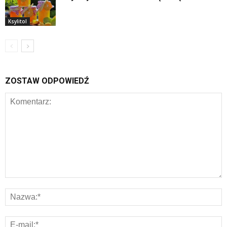
Ksylitol
ZOSTAW ODPOWIEDŹ