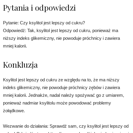
Pytania i odpowiedzi
Pytanie: Czy ksylitol jest lepszy od cukru?
Odpowiedź: Tak, ksylitol jest lepszy od cukru, ponieważ ma
niższy indeks glikemiczny, nie powoduje próchnicy i zawiera
mniej kalorii.
Konkluzja
Ksylitol jest lepszy od cukru ze względu na to, że ma niższy
indeks glikemiczny, nie powoduje próchnicy zębów i zawiera
mniej kalorii. Jednakże, nadal należy spożywać go z umiarem,
ponieważ nadmiar ksylitolu może powodować problemy
żołądkowe.
Wezwanie do działania: Sprawdź sam, czy ksylitol jest lepszy od