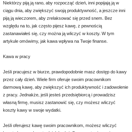
Niektórzy piją ją rano, aby rozpocząć dzień, inni popijają ją w
ciągu dnia, aby zwiększyć swoją produktywność, a jeszcze inni
piją ją wieczorem, aby zrelaksować się przed snem. Bez
względu na to, jak często pijesz kawę, z pewnością
zastanawiałeś się, czy można ją wliczyć w koszty. W tym
artykule omówimy, jak kawa wpływa na Twoje finanse.
Kawa w pracy
Jeśli pracujesz w biurze, prawdopodobnie masz dostęp do kawy
przez cały dzień. Wiele firm oferuje swoim pracownikom
darmową kawę, aby zwiększyć ich produktywność i zadowolenie
z pracy. Jednakże, jeśli jesteś przedsiębiorcą i prowadzisz
własną firmę, musisz zastanowić się, czy możesz wliczyć
koszty kawy w swoje wydatki.
Jeśli oferujesz kawę swoim pracownikom, możesz wliczyć