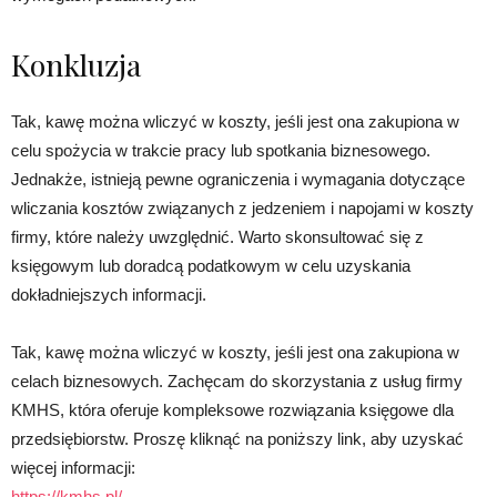
Konkluzja
Tak, kawę można wliczyć w koszty, jeśli jest ona zakupiona w
celu spożycia w trakcie pracy lub spotkania biznesowego.
Jednakże, istnieją pewne ograniczenia i wymagania dotyczące
wliczania kosztów związanych z jedzeniem i napojami w koszty
firmy, które należy uwzględnić. Warto skonsultować się z
księgowym lub doradcą podatkowym w celu uzyskania
dokładniejszych informacji.
Tak, kawę można wliczyć w koszty, jeśli jest ona zakupiona w
celach biznesowych. Zachęcam do skorzystania z usług firmy
KMHS, która oferuje kompleksowe rozwiązania księgowe dla
przedsiębiorstw. Proszę kliknąć na poniższy link, aby uzyskać
więcej informacji:
https://kmhs.pl/