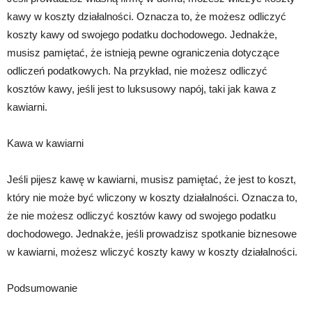
kawy w koszty działalności. Oznacza to, że możesz odliczyć
koszty kawy od swojego podatku dochodowego. Jednakże,
musisz pamiętać, że istnieją pewne ograniczenia dotyczące
odliczeń podatkowych. Na przykład, nie możesz odliczyć
kosztów kawy, jeśli jest to luksusowy napój, taki jak kawa z
kawiarni.
Kawa w kawiarni
Jeśli pijesz kawę w kawiarni, musisz pamiętać, że jest to koszt,
który nie może być wliczony w koszty działalności. Oznacza to,
że nie możesz odliczyć kosztów kawy od swojego podatku
dochodowego. Jednakże, jeśli prowadzisz spotkanie biznesowe
w kawiarni, możesz wliczyć koszty kawy w koszty działalności.
Podsumowanie