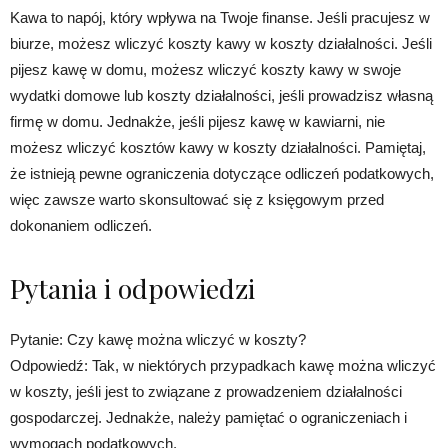
Kawa to napój, który wpływa na Twoje finanse. Jeśli pracujesz w
biurze, możesz wliczyć koszty kawy w koszty działalności. Jeśli
pijesz kawę w domu, możesz wliczyć koszty kawy w swoje
wydatki domowe lub koszty działalności, jeśli prowadzisz własną
firmę w domu. Jednakże, jeśli pijesz kawę w kawiarni, nie
możesz wliczyć kosztów kawy w koszty działalności. Pamiętaj,
że istnieją pewne ograniczenia dotyczące odliczeń podatkowych,
więc zawsze warto skonsultować się z księgowym przed
dokonaniem odliczeń.
Pytania i odpowiedzi
Pytanie: Czy kawę można wliczyć w koszty?
Odpowiedź: Tak, w niektórych przypadkach kawę można wliczyć
w koszty, jeśli jest to związane z prowadzeniem działalności
gospodarczej. Jednakże, należy pamiętać o ograniczeniach i
wymogach podatkowych.