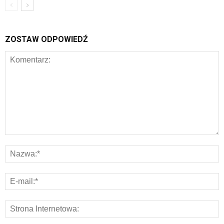
ZOSTAW ODPOWIEDŹ