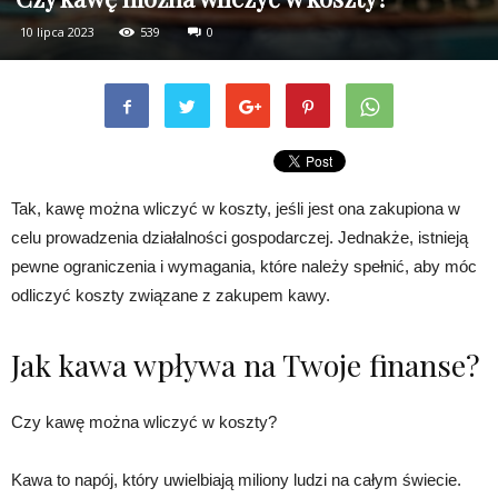
10 lipca 2023
539
0
Tak, kawę można wliczyć w koszty, jeśli jest ona zakupiona w
celu prowadzenia działalności gospodarczej. Jednakże, istnieją
pewne ograniczenia i wymagania, które należy spełnić, aby móc
odliczyć koszty związane z zakupem kawy.
Jak kawa wpływa na Twoje finanse?
Czy kawę można wliczyć w koszty?
Kawa to napój, który uwielbiają miliony ludzi na całym świecie.