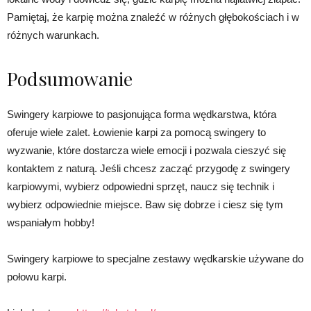
Pamiętaj, że karpię można znaleźć w różnych głębokościach i w
różnych warunkach.
Podsumowanie
Swingery karpiowe to pasjonująca forma wędkarstwa, która
oferuje wiele zalet. Łowienie karpi za pomocą swingery to
wyzwanie, które dostarcza wiele emocji i pozwala cieszyć się
kontaktem z naturą. Jeśli chcesz zacząć przygodę z swingery
karpiowymi, wybierz odpowiedni sprzęt, naucz się technik i
wybierz odpowiednie miejsce. Baw się dobrze i ciesz się tym
wspaniałym hobby!
Swingery karpiowe to specjalne zestawy wędkarskie używane do
połowu karpi.