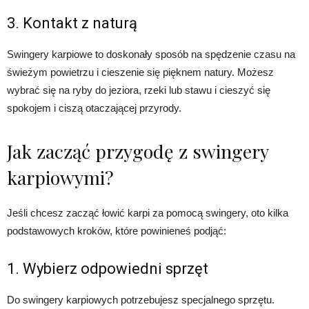
3. Kontakt z naturą
Swingery karpiowe to doskonały sposób na spędzenie czasu na
świeżym powietrzu i cieszenie się pięknem natury. Możesz
wybrać się na ryby do jeziora, rzeki lub stawu i cieszyć się
spokojem i ciszą otaczającej przyrody.
Jak zacząć przygodę z swingery
karpiowymi?
Jeśli chcesz zacząć łowić karpi za pomocą swingery, oto kilka
podstawowych kroków, które powinieneś podjąć:
1. Wybierz odpowiedni sprzęt
Do swingery karpiowych potrzebujesz specjalnego sprzętu.