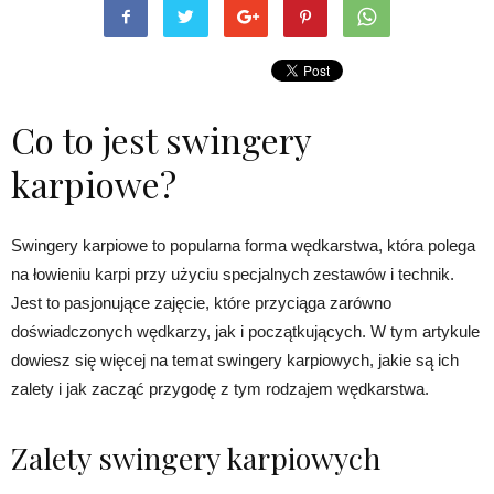
Co to jest swingery
karpiowe?
Swingery karpiowe to popularna forma wędkarstwa, która polega
na łowieniu karpi przy użyciu specjalnych zestawów i technik.
Jest to pasjonujące zajęcie, które przyciąga zarówno
doświadczonych wędkarzy, jak i początkujących. W tym artykule
dowiesz się więcej na temat swingery karpiowych, jakie są ich
zalety i jak zacząć przygodę z tym rodzajem wędkarstwa.
Zalety swingery karpiowych