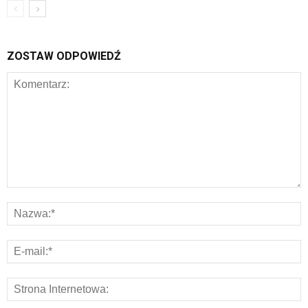
ZOSTAW ODPOWIEDŹ