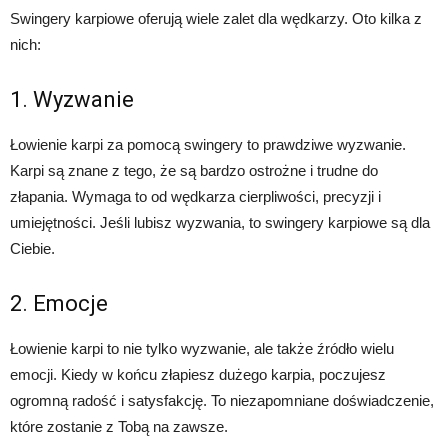
Swingery karpiowe oferują wiele zalet dla wędkarzy. Oto kilka z
nich:
1. Wyzwanie
Łowienie karpi za pomocą swingery to prawdziwe wyzwanie.
Karpi są znane z tego, że są bardzo ostrożne i trudne do
złapania. Wymaga to od wędkarza cierpliwości, precyzji i
umiejętności. Jeśli lubisz wyzwania, to swingery karpiowe są dla
Ciebie.
2. Emocje
Łowienie karpi to nie tylko wyzwanie, ale także źródło wielu
emocji. Kiedy w końcu złapiesz dużego karpia, poczujesz
ogromną radość i satysfakcję. To niezapomniane doświadczenie,
które zostanie z Tobą na zawsze.