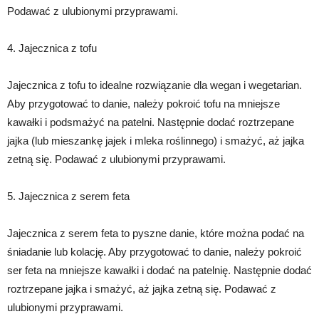
Podawać z ulubionymi przyprawami.
4. Jajecznica z tofu
Jajecznica z tofu to idealne rozwiązanie dla wegan i wegetarian.
Aby przygotować to danie, należy pokroić tofu na mniejsze
kawałki i podsmażyć na patelni. Następnie dodać roztrzepane
jajka (lub mieszankę jajek i mleka roślinnego) i smażyć, aż jajka
zetną się. Podawać z ulubionymi przyprawami.
5. Jajecznica z serem feta
Jajecznica z serem feta to pyszne danie, które można podać na
śniadanie lub kolację. Aby przygotować to danie, należy pokroić
ser feta na mniejsze kawałki i dodać na patelnię. Następnie dodać
roztrzepane jajka i smażyć, aż jajka zetną się. Podawać z
ulubionymi przyprawami.