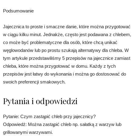
Podsumowanie
Jajecznica to proste i smaczne danie, które można przygotować
w ciągu kilku minut. Jednakże, często jest podawana z chlebem,
co może być problematyczne dla osób, które chcą unikać
węglowodanów lub po prostu szukają alternatywy dla chleba. W
tym artykule przedstawiliśmy 5 przepisów na jajecznice zamiast
chleba, które można przygotować w domu. Każdy z tych
przepisów jest łatwy do wykonania i można go dostosować do
swoich preferencji smakowych.
Pytania i odpowiedzi
Pytanie: Czym zastąpić chleb przy jajecznicy?
Odpowiedź: Można zastąpić chleb np. sałatką z warzyw lub
grillowanymi warzywami.