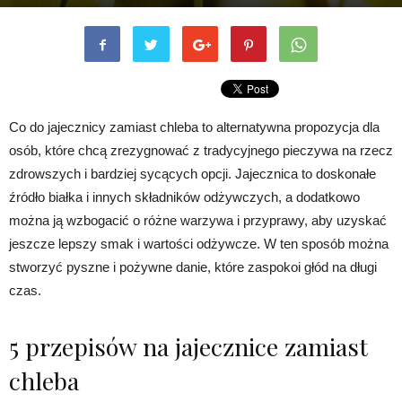
Co do jajecznicy zamiast chleba to alternatywna propozycja dla
osób, które chcą zrezygnować z tradycyjnego pieczywa na rzecz
zdrowszych i bardziej sycących opcji. Jajecznica to doskonałe
źródło białka i innych składników odżywczych, a dodatkowo
można ją wzbogacić o różne warzywa i przyprawy, aby uzyskać
jeszcze lepszy smak i wartości odżywcze. W ten sposób można
stworzyć pyszne i pożywne danie, które zaspokoi głód na długi
czas.
5 przepisów na jajecznice zamiast
chleba