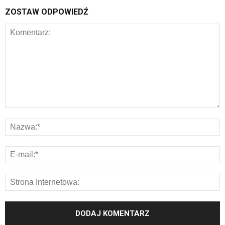
ZOSTAW ODPOWIEDŹ