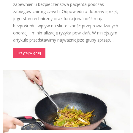
zapewnieniu bezpieczeństwa pacjenta podczas
zabiegów chirurgicznych. Odpowiednio dobrany sprzęt,
jego stan techniczny oraz funkcjonalność mają
bezpośredni wpływ na skuteczność przeprowadzanych
operacji i minimalizację ryzyka powikłań. W niniejszym
artykule przedstawimy najważniejsze grupy sprzętu...
Czytaj więcej