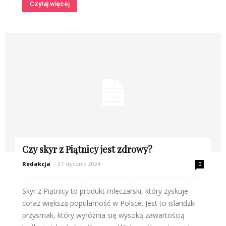
Czytaj więcej
Czy skyr z Piątnicy jest zdrowy?
Redakcja
-
27 stycznia 2024
0
Skyr z Piątnicy to produkt mleczarski, który zyskuje
coraz większą popularność w Polsce. Jest to islandzki
przysmak, który wyróżnia się wysoką zawartością