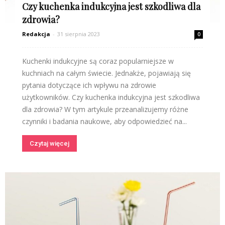
Czy kuchenka indukcyjna jest szkodliwa dla
zdrowia?
Redakcja
-
31 sierpnia 2023
0
Kuchenki indukcyjne są coraz popularniejsze w
kuchniach na całym świecie. Jednakże, pojawiają się
pytania dotyczące ich wpływu na zdrowie
użytkowników. Czy kuchenka indukcyjna jest szkodliwa
dla zdrowia? W tym artykule przeanalizujemy różne
czynniki i badania naukowe, aby odpowiedzieć na...
Czytaj więcej