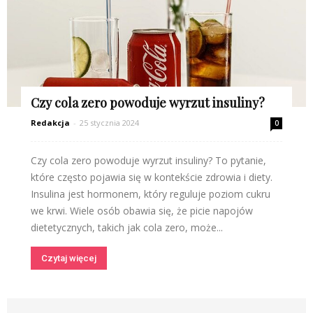
Czy cola zero powoduje wyrzut insuliny?
Redakcja
-
25 stycznia 2024
0
Czy cola zero powoduje wyrzut insuliny? To pytanie,
które często pojawia się w kontekście zdrowia i diety.
Insulina jest hormonem, który reguluje poziom cukru
we krwi. Wiele osób obawia się, że picie napojów
dietetycznych, takich jak cola zero, może...
Czytaj więcej