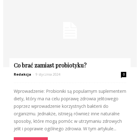
Co brać zamiast probiotyku?
Redakcja
-
9 stycznia 2024
0
Wprowadzenie: Probioniki są popularnym suplementem
diety, który ma na celu poprawę zdrowia jelitowego
poprzez wprowadzenie korzystnych bakterii do
organizmu. Jednakże, istnieją również inne naturalne
sposoby, które mogą pomóc w utrzymaniu zdrowych
jelit i poprawie ogólnego zdrowia. W tym artykule...